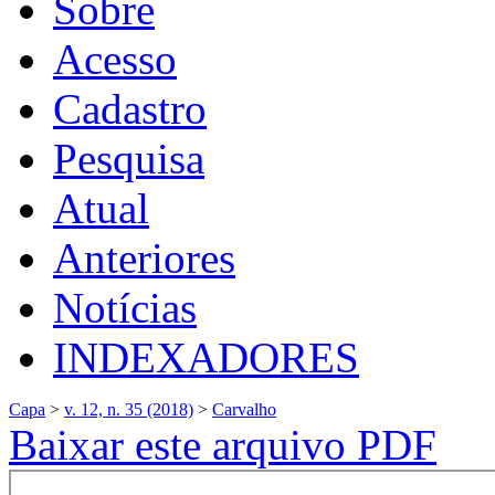
Sobre
Acesso
Cadastro
Pesquisa
Atual
Anteriores
Notícias
INDEXADORES
Capa
>
v. 12, n. 35 (2018)
>
Carvalho
Baixar este arquivo PDF