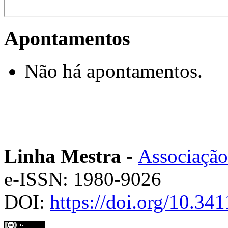
Apontamentos
Não há apontamentos.
Linha Mestra
-
Associação
e-ISSN: 1980-9026
DOI:
https://doi.org/10.3