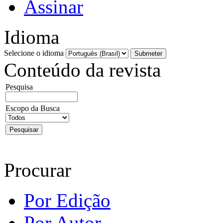
Assinar
Idioma
Selecione o idioma
Conteúdo da revista
Pesquisa
Escopo da Busca
Procurar
Por Edição
Por Autor