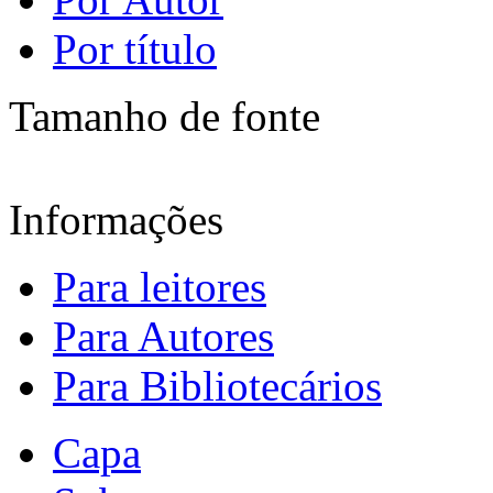
Por título
Tamanho de fonte
Informações
Para leitores
Para Autores
Para Bibliotecários
Capa