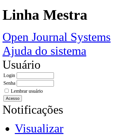
Linha Mestra
Open Journal Systems
Ajuda do sistema
Usuário
Login
Senha
Lembrar usuário
Notificações
Visualizar