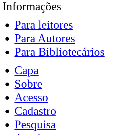
Informações
Para leitores
Para Autores
Para Bibliotecários
Capa
Sobre
Acesso
Cadastro
Pesquisa