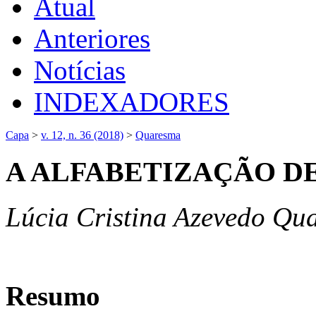
Atual
Anteriores
Notícias
INDEXADORES
Capa
>
v. 12, n. 36 (2018)
>
Quaresma
A ALFABETIZAÇÃO DE
Lúcia Cristina Azevedo Qua
Resumo