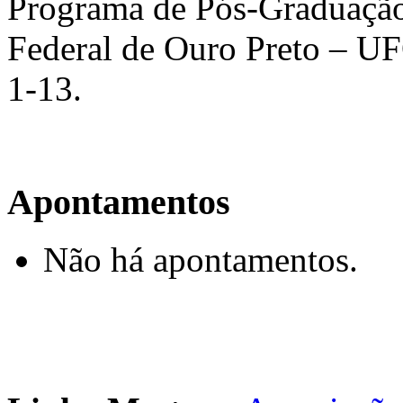
Programa de Pós-Graduação
Federal de Ouro Preto – UF
1-13.
Apontamentos
Não há apontamentos.