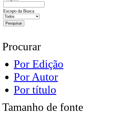
Escopo da Busca
Procurar
Por Edição
Por Autor
Por título
Tamanho de fonte