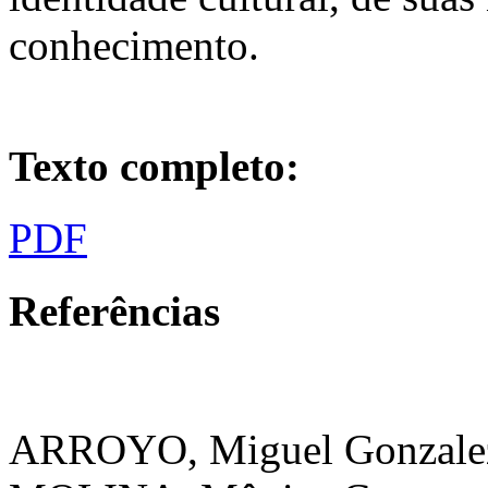
conhecimento.
Texto completo:
PDF
Referências
ARROYO, Miguel Gonzalez