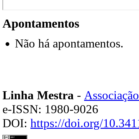
Apontamentos
Não há apontamentos.
Linha Mestra
-
Associação
e-ISSN: 1980-9026
DOI:
https://doi.org/10.3