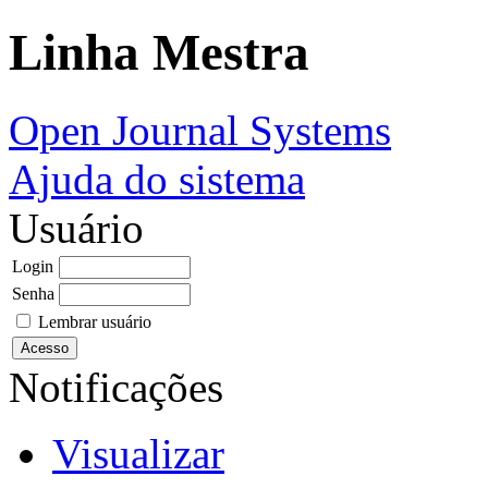
Linha Mestra
Open Journal Systems
Ajuda do sistema
Usuário
Login
Senha
Lembrar usuário
Notificações
Visualizar