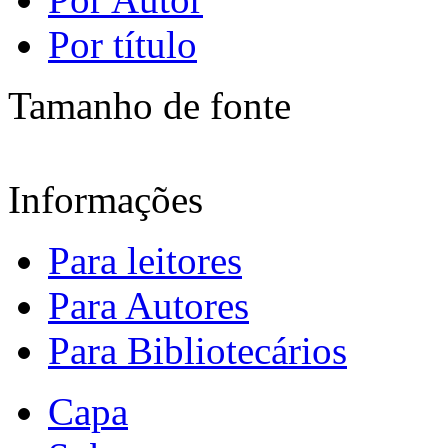
Por título
Tamanho de fonte
Informações
Para leitores
Para Autores
Para Bibliotecários
Capa