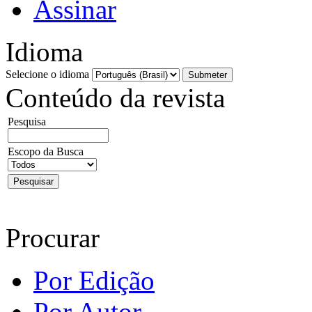
Assinar
Idioma
Selecione o idioma
Conteúdo da revista
Pesquisa
Escopo da Busca
Procurar
Por Edição
Por Autor