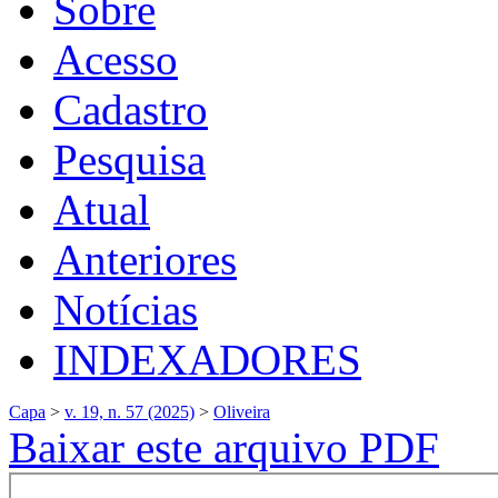
Sobre
Acesso
Cadastro
Pesquisa
Atual
Anteriores
Notícias
INDEXADORES
Capa
>
v. 19, n. 57 (2025)
>
Oliveira
Baixar este arquivo PDF