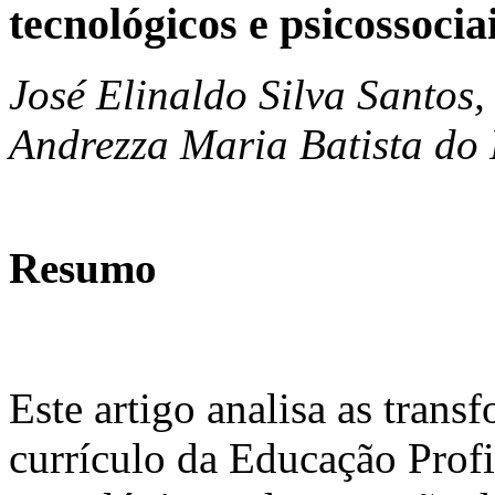
tecnológicos e psicossocia
José Elinaldo Silva Santos,
Andrezza Maria Batista do
Resumo
Este artigo analisa as tran
currículo da Educação Profi