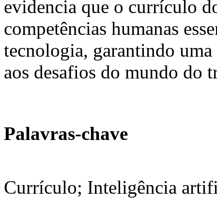
evidencia que o currículo do
competências humanas essen
tecnologia, garantindo uma 
aos desafios do mundo do t
Palavras-chave
Currículo; Inteligência artif