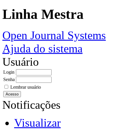
Linha Mestra
Open Journal Systems
Ajuda do sistema
Usuário
Login
Senha
Lembrar usuário
Notificações
Visualizar