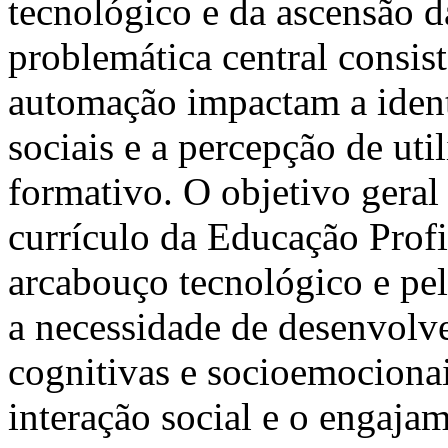
tecnológico e da ascensão da
problemática central consi
automação impactam a identi
sociais e a percepção de uti
formativo. O objetivo geral
currículo da Educação Prof
arcabouço tecnológico e pe
a necessidade de desenvolve
cognitivas e socioemocion
interação social e o engaja