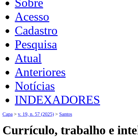
Sobre
Acesso
Cadastro
Pesquisa
Atual
Anteriores
Notícias
INDEXADORES
Capa
>
v. 19, n. 57 (2025)
>
Santos
Currículo, trabalho e intel