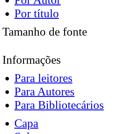
Por título
Tamanho de fonte
Informações
Para leitores
Para Autores
Para Bibliotecários
Capa