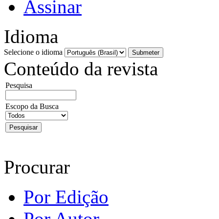
Assinar
Idioma
Selecione o idioma
Conteúdo da revista
Pesquisa
Escopo da Busca
Procurar
Por Edição
Por Autor