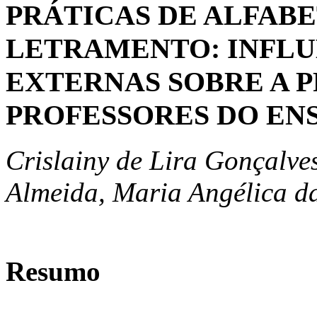
PRÁTICAS DE ALFAB
LETRAMENTO: INFLU
EXTERNAS SOBRE A 
PROFESSORES DO EN
Crislainy de Lira Gonçalve
Almeida, Maria Angélica da
Resumo