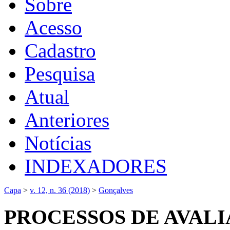
Sobre
Acesso
Cadastro
Pesquisa
Atual
Anteriores
Notícias
INDEXADORES
Capa
>
v. 12, n. 36 (2018)
>
Gonçalves
PROCESSOS DE AVAL