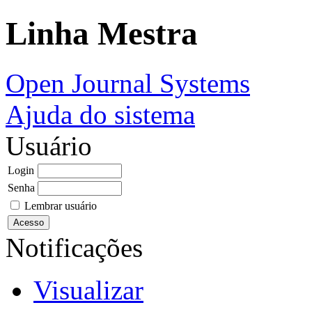
Linha Mestra
Open Journal Systems
Ajuda do sistema
Usuário
Login
Senha
Lembrar usuário
Notificações
Visualizar