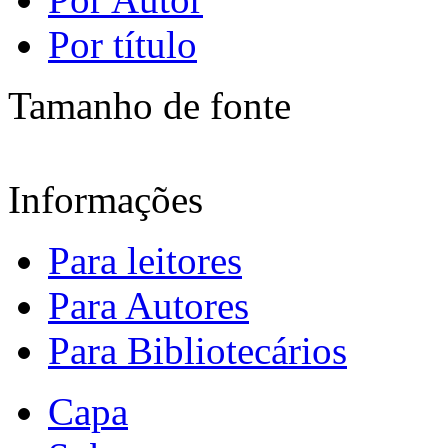
Por título
Tamanho de fonte
Informações
Para leitores
Para Autores
Para Bibliotecários
Capa