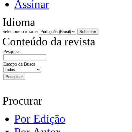
Assinar
Idioma
Selecione o idioma
Conteúdo da revista
Pesquisa
Escopo da Busca
Procurar
Por Edição
Por Autor