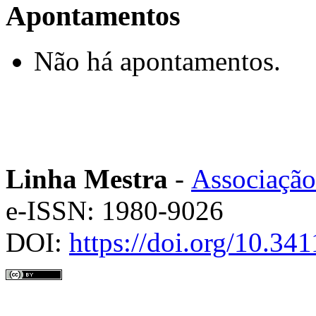
Apontamentos
Não há apontamentos.
Linha Mestra
-
Associação
e-ISSN: 1980-9026
DOI:
https://doi.org/10.3