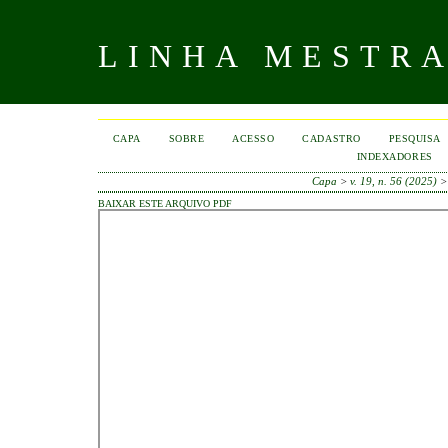
LINHA MESTR
CAPA
SOBRE
ACESSO
CADASTRO
PESQUISA
INDEXADORES
Capa
>
v. 19, n. 56 (2025)
BAIXAR ESTE ARQUIVO PDF