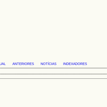
UAL
ANTERIORES
NOTÍCIAS
INDEXADORES