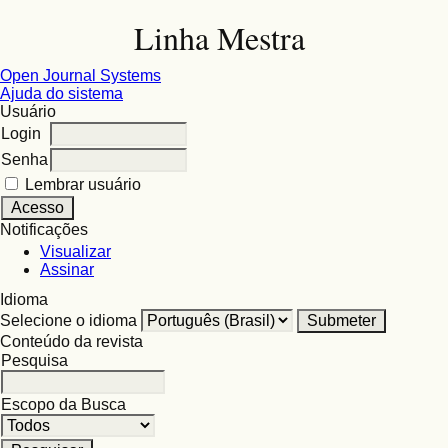
Linha Mestra
Open Journal Systems
Ajuda do sistema
Usuário
Login
Senha
Lembrar usuário
Notificações
Visualizar
Assinar
Idioma
Selecione o idioma
Conteúdo da revista
Pesquisa
Escopo da Busca