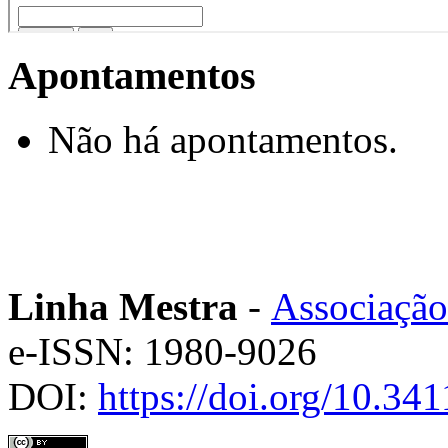
Apontamentos
Não há apontamentos.
Linha Mestra
-
Associação
e-ISSN: 1980-9026
DOI:
https://doi.org/10.3