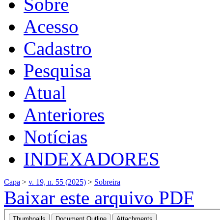
Sobre
Acesso
Cadastro
Pesquisa
Atual
Anteriores
Notícias
INDEXADORES
Capa
>
v. 19, n. 55 (2025)
>
Sobreira
Baixar este arquivo PDF