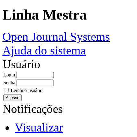
Linha Mestra
Open Journal Systems
Ajuda do sistema
Usuário
Login
Senha
Lembrar usuário
Notificações
Visualizar