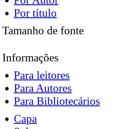
Por título
Tamanho de fonte
Informações
Para leitores
Para Autores
Para Bibliotecários
Capa