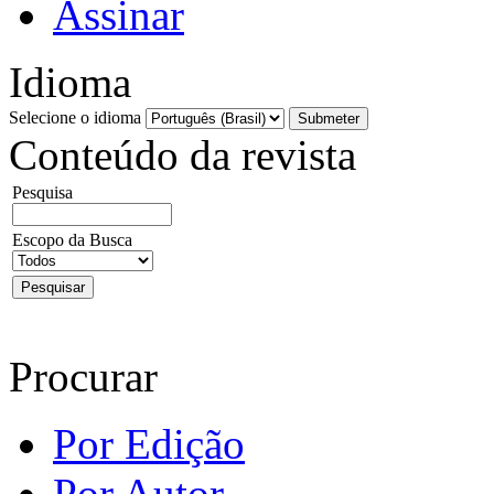
Assinar
Idioma
Selecione o idioma
Conteúdo da revista
Pesquisa
Escopo da Busca
Procurar
Por Edição
Por Autor