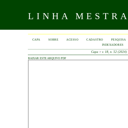
LINHA MESTR
CAPA
SOBRE
ACESSO
CADASTRO
PESQUISA
INDEXADORES
Capa
>
v. 18, n. 52 (2024)
BAIXAR ESTE ARQUIVO PDF