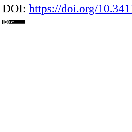
DOI:
https://doi.org/10.3