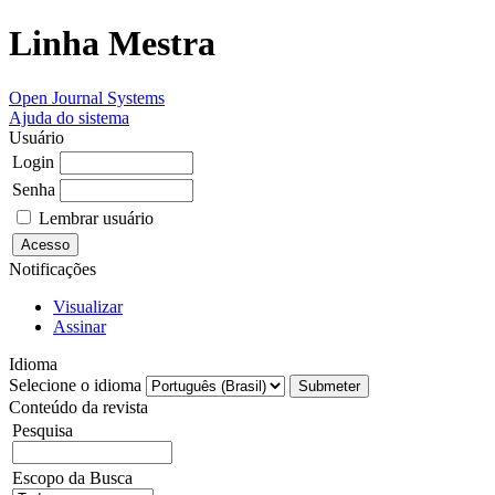
Linha Mestra
Open Journal Systems
Ajuda do sistema
Usuário
Login
Senha
Lembrar usuário
Notificações
Visualizar
Assinar
Idioma
Selecione o idioma
Conteúdo da revista
Pesquisa
Escopo da Busca