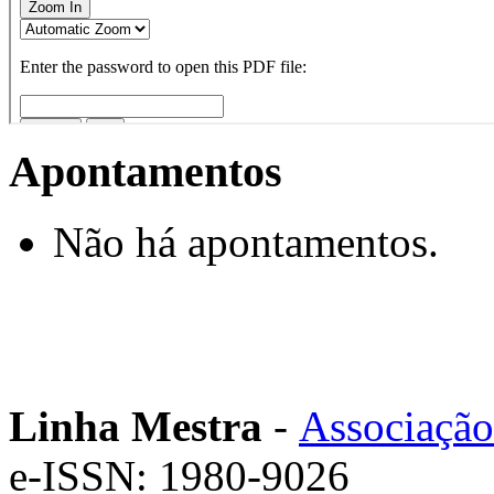
Apontamentos
Não há apontamentos.
Linha Mestra
-
Associação
e-ISSN: 1980-9026