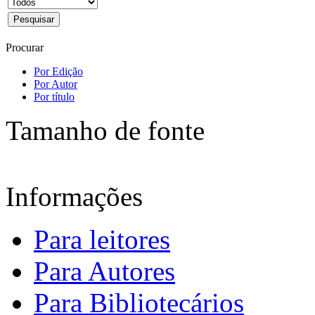
Procurar
Por Edição
Por Autor
Por título
Tamanho de fonte
Informações
Para leitores
Para Autores
Para Bibliotecários