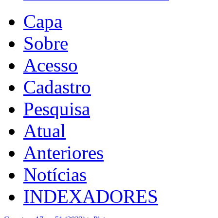
Capa
Sobre
Acesso
Cadastro
Pesquisa
Atual
Anteriores
Notícias
INDEXADORES