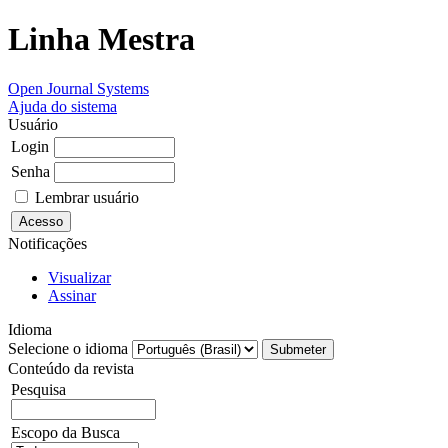
Linha Mestra
Open Journal Systems
Ajuda do sistema
Usuário
Login
Senha
Lembrar usuário
Notificações
Visualizar
Assinar
Idioma
Selecione o idioma
Conteúdo da revista
Pesquisa
Escopo da Busca