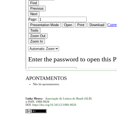
APONTAMENTOS
Não há apontamentos.
Linha Mestra
-
Associação de Leitura do Brasil (ALB)
e-ISSN: 1980-9026
DOI:
https://doi.org/10.34112/1980-9026