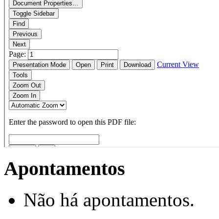
Apontamentos
Não há apontamentos.