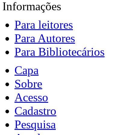
Informações
Para leitores
Para Autores
Para Bibliotecários
Capa
Sobre
Acesso
Cadastro
Pesquisa