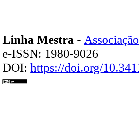
Linha Mestra
-
Associação
e-ISSN: 1980-9026
DOI:
https://doi.org/10.3