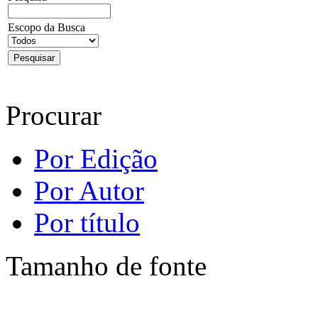
Escopo da Busca
Procurar
Por Edição
Por Autor
Por título
Tamanho de fonte