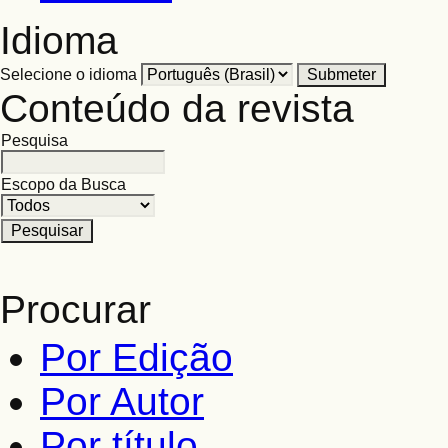
Idioma
Selecione o idioma
Conteúdo da revista
Pesquisa
Escopo da Busca
Procurar
Por Edição
Por Autor
Por título