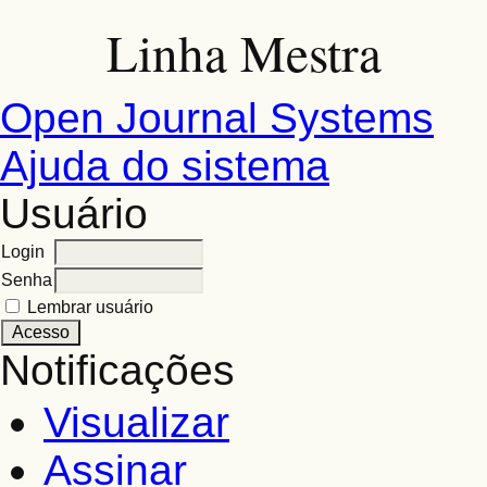
Linha Mestra
Open Journal Systems
Ajuda do sistema
Usuário
Login
Senha
Lembrar usuário
Notificações
Visualizar
Assinar