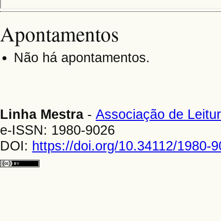
Apontamentos
Não há apontamentos.
Linha Mestra
-
Associação de Leitur
e-ISSN: 1980-9026
DOI:
https://doi.org/10.34112/1980-