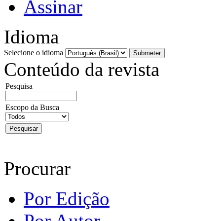
Assinar
Idioma
Selecione o idioma
Conteúdo da revista
Pesquisa
Escopo da Busca
Procurar
Por Edição
Por Autor