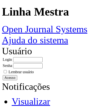
Linha Mestra
Open Journal Systems
Ajuda do sistema
Usuário
Login
Senha
Lembrar usuário
Notificações
Visualizar