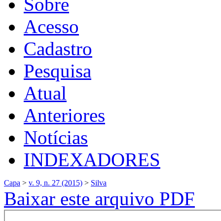
Sobre
Acesso
Cadastro
Pesquisa
Atual
Anteriores
Notícias
INDEXADORES
Capa
>
v. 9, n. 27 (2015)
>
Silva
Baixar este arquivo PDF