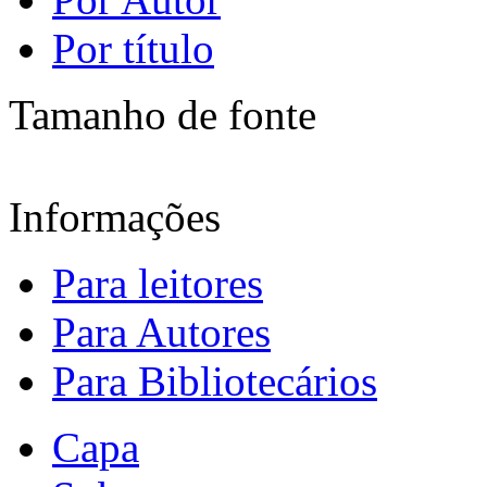
Por título
Tamanho de fonte
Informações
Para leitores
Para Autores
Para Bibliotecários
Capa