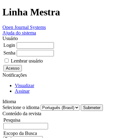
Linha Mestra
Open Journal Systems
Ajuda do sistema
Usuário
Login
Senha
Lembrar usuário
Notificações
Visualizar
Assinar
Idioma
Selecione o idioma
Conteúdo da revista
Pesquisa
Escopo da Busca