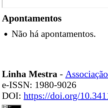
Apontamentos
Não há apontamentos.
Linha Mestra
-
Associação
e-ISSN: 1980-9026
DOI:
https://doi.org/10.3