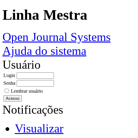
Linha Mestra
Open Journal Systems
Ajuda do sistema
Usuário
Login
Senha
Lembrar usuário
Notificações
Visualizar