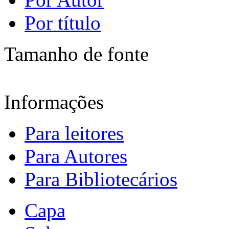
Por título
Tamanho de fonte
Informações
Para leitores
Para Autores
Para Bibliotecários
Capa