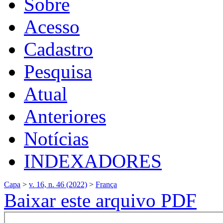
Sobre
Acesso
Cadastro
Pesquisa
Atual
Anteriores
Notícias
INDEXADORES
Capa
>
v. 16, n. 46 (2022)
>
França
Baixar este arquivo PDF