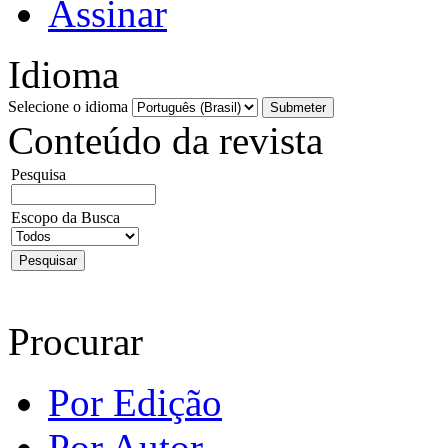
Assinar
Idioma
Selecione o idioma
Conteúdo da revista
Pesquisa
Escopo da Busca
Procurar
Por Edição
Por Autor