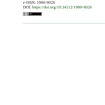
e-ISSN: 1980-9026
DOI:
https://doi.org/10.34112/1980-9026