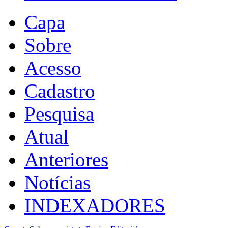
Capa
Sobre
Acesso
Cadastro
Pesquisa
Atual
Anteriores
Notícias
INDEXADORES