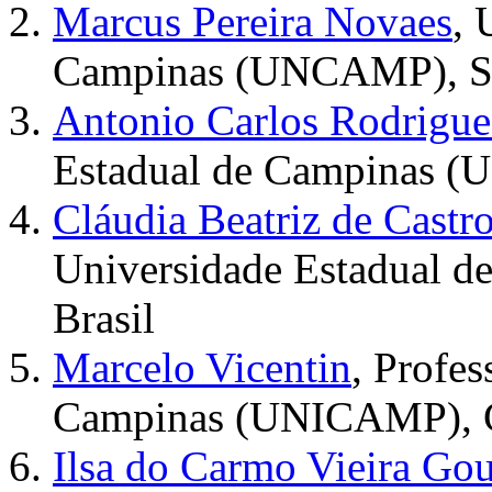
Marcus Pereira Novaes
, 
Campinas (UNCAMP), SP
Antonio Carlos Rodrigu
Estadual de Campinas (
Cláudia Beatriz de Cast
Universidade Estadual 
Brasil
Marcelo Vicentin
, Profes
Campinas (UNICAMP), Ca
Ilsa do Carmo Vieira Gou