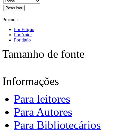
Procurar
Por Edição
Por Autor
Por título
Tamanho de fonte
Informações
Para leitores
Para Autores
Para Bibliotecários