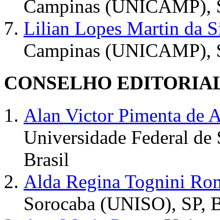
Campinas (UNICAMP), SP
Lilian Lopes Martin da S
Campinas (UNICAMP), SP
CONSELHO EDITORIA
Alan Victor Pimenta de 
Universidade Federal de
Brasil
Alda Regina Tognini Ro
Sorocaba (UNISO), SP, B