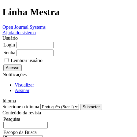
Linha Mestra
Open Journal Systems
Ajuda do sistema
Usuário
Login
Senha
Lembrar usuário
Notificações
Visualizar
Assinar
Idioma
Selecione o idioma
Conteúdo da revista
Pesquisa
Escopo da Busca