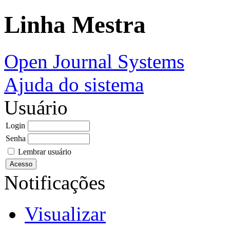
Linha Mestra
Open Journal Systems
Ajuda do sistema
Usuário
Login
Senha
Lembrar usuário
Notificações
Visualizar