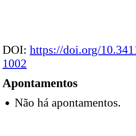
DOI:
https://doi.org/10.3
1002
Apontamentos
Não há apontamentos.