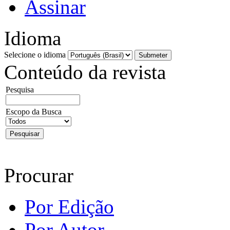
Assinar
Idioma
Selecione o idioma
Conteúdo da revista
Pesquisa
Escopo da Busca
Procurar
Por Edição
Por Autor