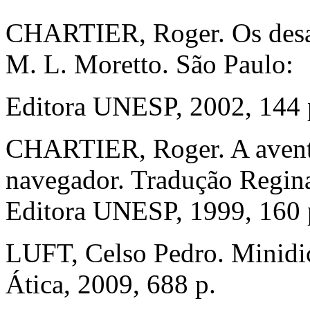
CHARTIER, Roger. Os desafi
M. L. Moretto. São Paulo:
Editora UNESP, 2002, 144 
CHARTIER, Roger. A aventur
navegador. Tradução Regin
Editora UNESP, 1999, 160 
LUFT, Celso Pedro. Minidic
Ática, 2009, 688 p.