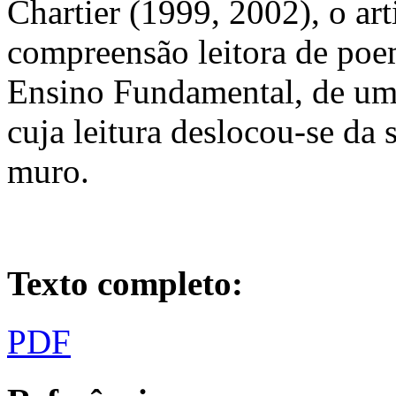
Chartier (1999, 2002), o ar
compreensão leitora de poe
Ensino Fundamental, de um
cuja leitura deslocou-se da 
muro.
Texto completo:
PDF