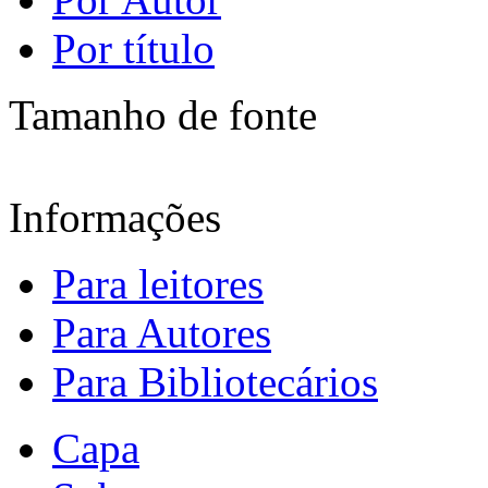
Por título
Tamanho de fonte
Informações
Para leitores
Para Autores
Para Bibliotecários
Capa