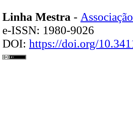
Linha Mestra
-
Associação
e-ISSN: 1980-9026
DOI:
https://doi.org/10.3