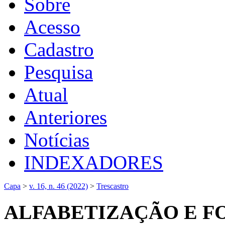
Sobre
Acesso
Cadastro
Pesquisa
Atual
Anteriores
Notícias
INDEXADORES
Capa
>
v. 16, n. 46 (2022)
>
Trescastro
ALFABETIZAÇÃO E 