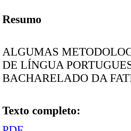
Resumo
ALGUMAS METODOLOGI
DE LÍNGUA PORTUGUES
BACHARELADO DA FAT
Texto completo:
PDF