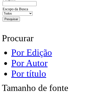
Escopo da Busca
Procurar
Por Edição
Por Autor
Por título
Tamanho de fonte