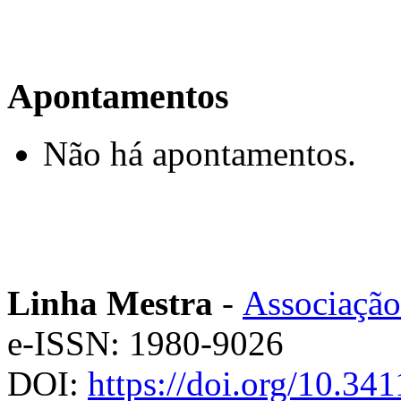
Apontamentos
Não há apontamentos.
Linha Mestra
-
Associação
e-ISSN: 1980-9026
DOI:
https://doi.org/10.3