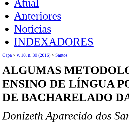
Atual
Anteriores
Notícias
INDEXADORES
Capa
>
v. 10, n. 30 (2016)
>
Santos
ALGUMAS METODOLO
ENSINO DE LÍNGUA 
DE BACHARELADO DA
Donizeth Aparecido dos Sa