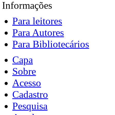
Informações
Para leitores
Para Autores
Para Bibliotecários
Capa
Sobre
Acesso
Cadastro
Pesquisa