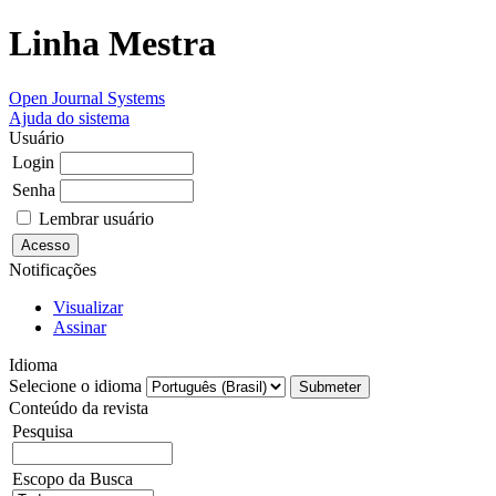
Linha Mestra
Open Journal Systems
Ajuda do sistema
Usuário
Login
Senha
Lembrar usuário
Notificações
Visualizar
Assinar
Idioma
Selecione o idioma
Conteúdo da revista
Pesquisa
Escopo da Busca