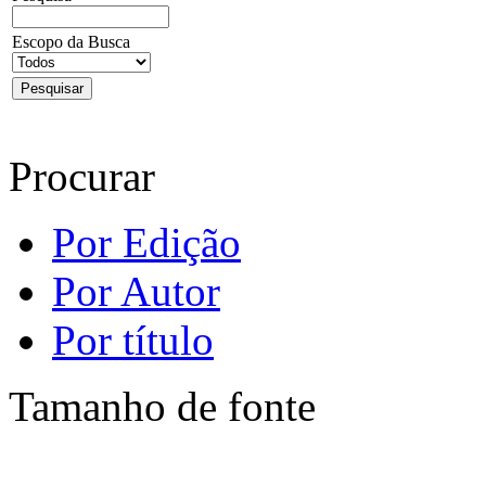
Escopo da Busca
Procurar
Por Edição
Por Autor
Por título
Tamanho de fonte