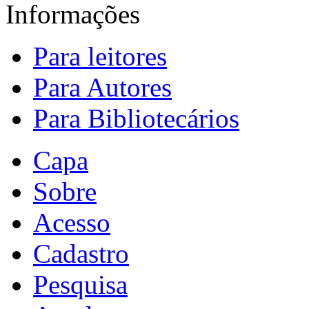
Informações
Para leitores
Para Autores
Para Bibliotecários
Capa
Sobre
Acesso
Cadastro
Pesquisa