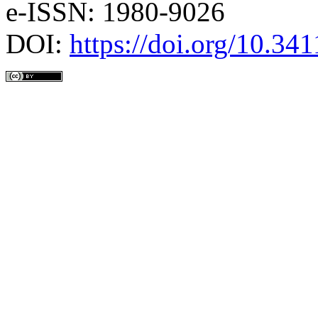
e-ISSN: 1980-9026
DOI:
https://doi.org/10.3