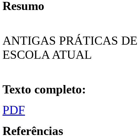
Resumo
ANTIGAS PRÁTICAS DE
ESCOLA ATUAL
Texto completo:
PDF
Referências