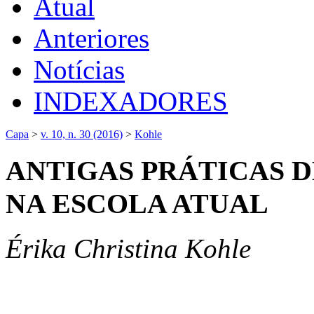
Atual
Anteriores
Notícias
INDEXADORES
Capa
>
v. 10, n. 30 (2016)
>
Kohle
ANTIGAS PRÁTICAS D
NA ESCOLA ATUAL
Érika Christina Kohle