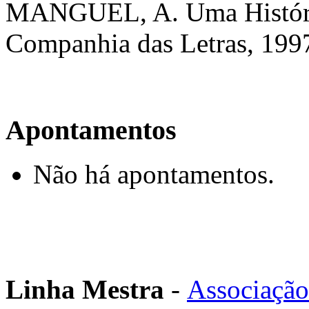
MANGUEL, A. Uma História
Companhia das Letras, 199
Apontamentos
Não há apontamentos.
Linha Mestra
-
Associação