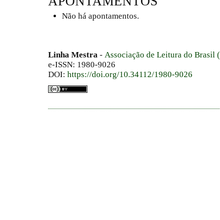
APONTAMENTOS
Não há apontamentos.
Linha Mestra
-
Associação de Leitura do Brasil
e-ISSN: 1980-9026
DOI:
https://doi.org/10.34112/1980-9026