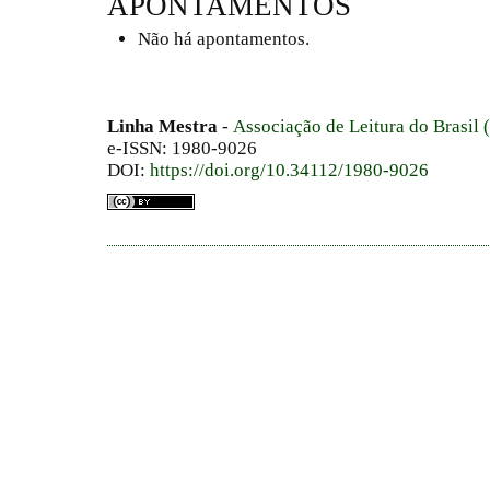
APONTAMENTOS
Não há apontamentos.
Linha Mestra
-
Associação de Leitura do Brasil
e-ISSN: 1980-9026
DOI:
https://doi.org/10.34112/1980-9026