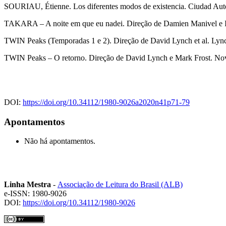
SOURIAU, Étienne. Los diferentes modos de existencia. Ciudad Aut
TAKARA – A noite em que eu nadei. Direção de Damien Manivel e Ig
TWIN Peaks (Temporadas 1 e 2). Direção de David Lynch et al. Lyn
TWIN Peaks – O retorno. Direção de David Lynch e Mark Frost. No
DOI:
https://doi.org/10.34112/1980-9026a2020n41p71-79
Apontamentos
Não há apontamentos.
Linha Mestra
-
Associação de Leitura do Brasil (ALB)
e-ISSN: 1980-9026
DOI:
https://doi.org/10.34112/1980-9026