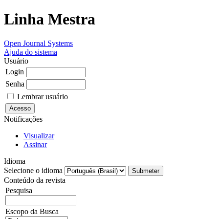
Linha Mestra
Open Journal Systems
Ajuda do sistema
Usuário
Login
Senha
Lembrar usuário
Notificações
Visualizar
Assinar
Idioma
Selecione o idioma
Conteúdo da revista
Pesquisa
Escopo da Busca