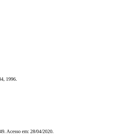
34, 1996.
349. Acesso em: 28/04/2020.