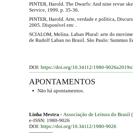
PINTER, Harold. The Dwarfs: And nine revue ske
Service, 1999. p. 35-36.
PINTER, Harold. Arte, verdade e política, Discurs
2005. Disponível em: .
SCIALOM, Melina. Laban Plural: arte do movimen
de Rudolf Laban no Brasil. São Paulo: Summus Ed
DOI:
https://doi.org/10.34112/1980-9026a2019
APONTAMENTOS
Não há apontamentos.
Linha Mestra
-
Associação de Leitura do Brasil
e-ISSN: 1980-9026
DOI:
https://doi.org/10.34112/1980-9026