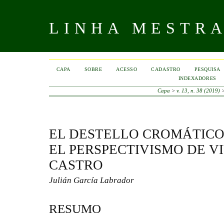
LINHA MESTR
CAPA
SOBRE
ACESSO
CADASTRO
PESQUISA
INDEXADORES
Capa
>
v. 13, n. 38 (2019)
EL DESTELLO CROMÁTICO
EL PERSPECTIVISMO DE V
CASTRO
Julián García Labrador
RESUMO