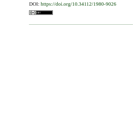
DOI:
https://doi.org/10.34112/1980-9026