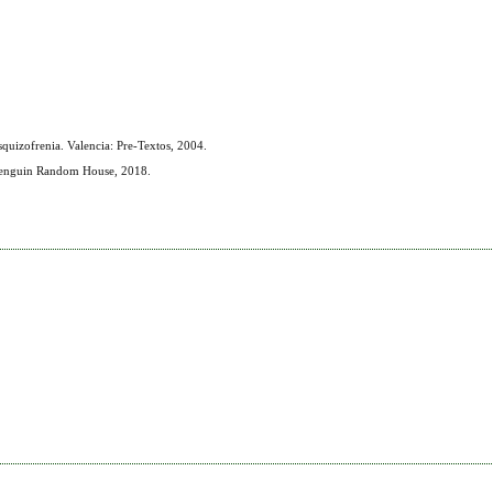
uizofrenia. Valencia: Pre-Textos, 2004.
 Penguin Random House, 2018.