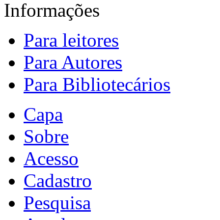
Informações
Para leitores
Para Autores
Para Bibliotecários
Capa
Sobre
Acesso
Cadastro
Pesquisa