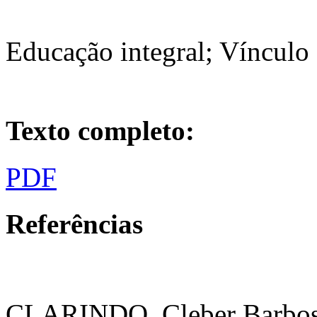
Educação integral; Vínculo 
Texto completo:
PDF
Referências
CLARINDO, Cleber Barbosa 