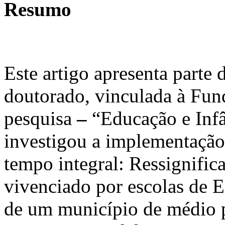
Resumo
Este artigo apresenta parte
doutorado, vinculada à Fun
pesquisa
–
“Educação e Infân
investigou a implementação
tempo integral: Ressignific
vivenciado por escolas de 
de um município de médio po