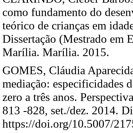
como fundamento do desen
teórico de crianças em idade
Dissertação (Mestrado em
Marília. Marília. 2015.
GOMES, Cláudia Aparecida V
mediação: especificidades 
zero a três anos. Perspectiva
813 -828, set./dez. 2014. D
https://doi.org/10.5007/2