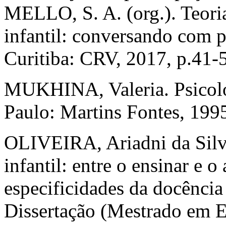
MELLO, S. A. (org.). Teoria
infantil: conversando com p
Curitiba: CRV, 2017, p.41-
MUKHINA, Valeria. Psicolog
Paulo: Martins Fontes, 199
OLIVEIRA, Ariadni da Silv
infantil: entre o ensinar e o
especificidades da docência
Dissertação (Mestrado em 