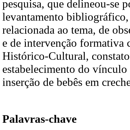
pesquisa, que delineou-se 
levantamento bibliográfico,
relacionada ao tema, de obs
e de intervenção formativa 
Histórico-Cultural, constat
estabelecimento do vínculo 
inserção de bebês em crech
Palavras-chave