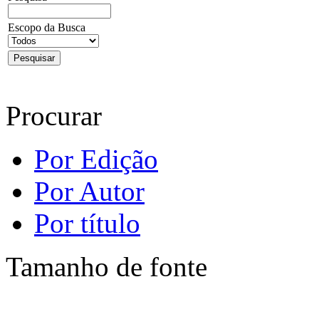
Escopo da Busca
Procurar
Por Edição
Por Autor
Por título
Tamanho de fonte