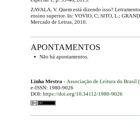
ZAVALA, V. Quem está dizendo isso? Letramento 
ensino superior. In: VOVIO, C; SITO, L.; GRAND
Mercado de Letras, 2010.
APONTAMENTOS
Não há apontamentos.
Linha Mestra
-
Associação de Leitura do Brasil
e-ISSN: 1980-9026
DOI:
https://doi.org/10.34112/1980-9026