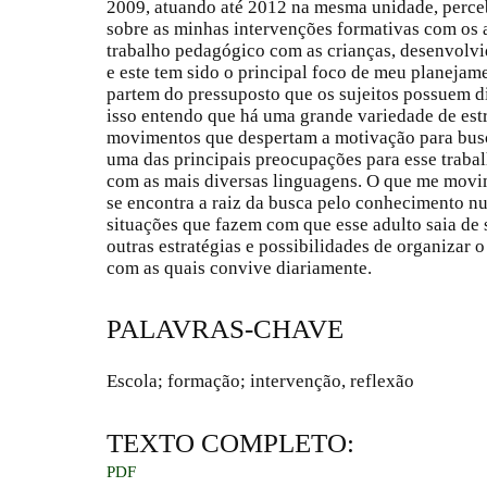
2009, atuando até 2012 na mesma unidade, perce
sobre as minhas intervenções formativas com os a
trabalho pedagógico com as crianças, desenvolvi
e este tem sido o principal foco de meu planejam
partem do pressuposto que os sujeitos possuem d
isso entendo que há uma grande variedade de est
movimentos que despertam a motivação para bus
uma das principais preocupações para esse trabal
com as mais diversas linguagens. O que me movi
se encontra a raiz da busca pelo conhecimento nu
situações que fazem com que esse adulto saia de 
outras estratégias e possibilidades de organizar 
com as quais convive diariamente.
PALAVRAS-CHAVE
Escola; formação; intervenção, reflexão
TEXTO COMPLETO:
PDF