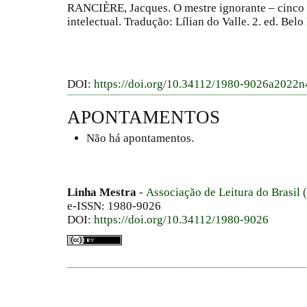
RANCIÈRE, Jacques. O mestre ignorante – cinco 
intelectual. Tradução: Lílian do Valle. 2. ed. Bel
DOI:
https://doi.org/10.34112/1980-9026a2022
APONTAMENTOS
Não há apontamentos.
Linha Mestra
-
Associação de Leitura do Brasil
e-ISSN: 1980-9026
DOI:
https://doi.org/10.34112/1980-9026