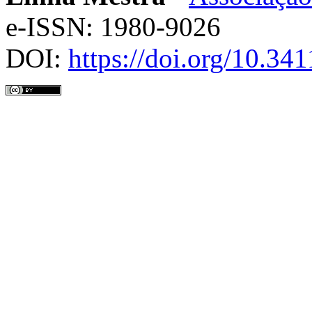
e-ISSN: 1980-9026
DOI:
https://doi.org/10.3