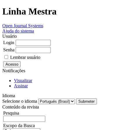
Linha Mestra
Open Journal Systems
Ajuda do sistema
Usuário
Login
Senha
Lembrar usuário
Notificações
Visualizar
Assinar
Idioma
Selecione o idioma
Conteúdo da revista
Pesquisa
Escopo da Busca