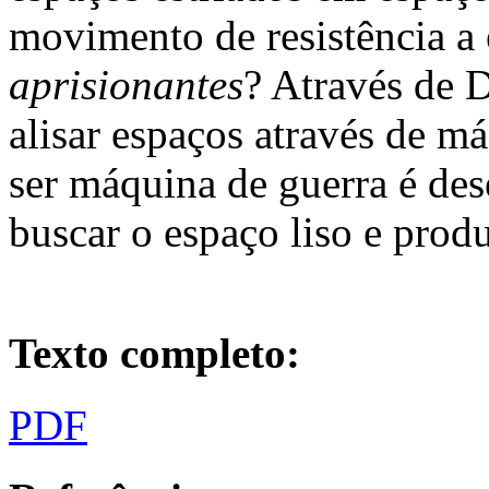
movimento de resistência a 
aprisionantes
? Através de 
alisar espaços através de m
ser máquina de guerra é des
buscar o espaço liso e prod
Texto completo:
PDF