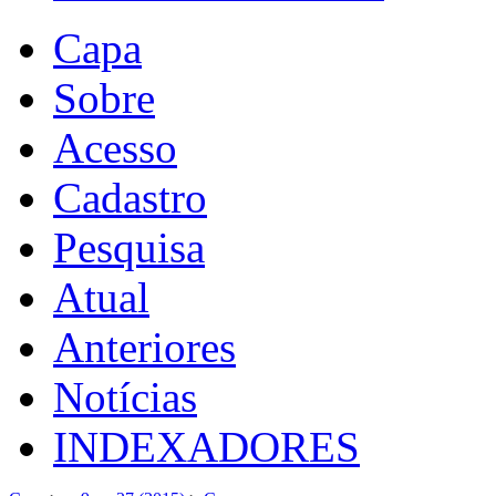
Capa
Sobre
Acesso
Cadastro
Pesquisa
Atual
Anteriores
Notícias
INDEXADORES