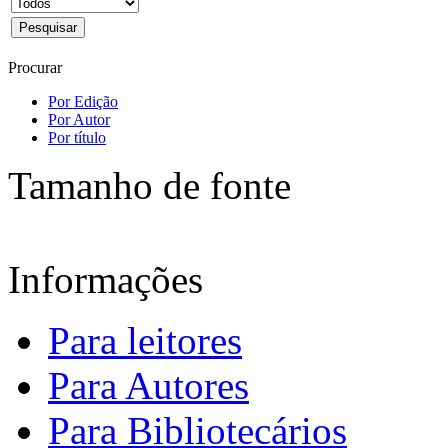
Procurar
Por Edição
Por Autor
Por título
Tamanho de fonte
Informações
Para leitores
Para Autores
Para Bibliotecários