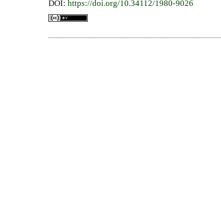
DOI:
https://doi.org/10.34112/1980-9026