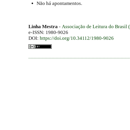
Não há apontamentos.
Linha Mestra
-
Associação de Leitura do Brasil
e-ISSN: 1980-9026
DOI:
https://doi.org/10.34112/1980-9026