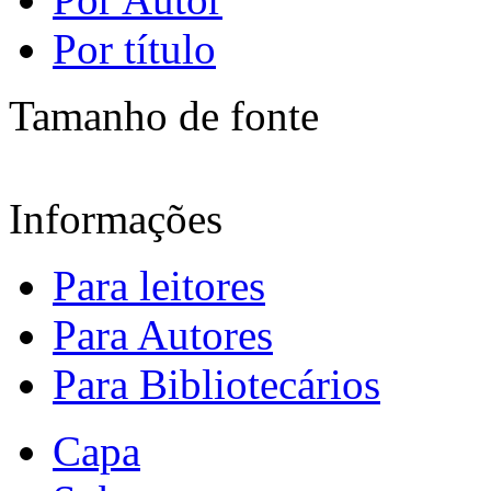
Por título
Tamanho de fonte
Informações
Para leitores
Para Autores
Para Bibliotecários
Capa