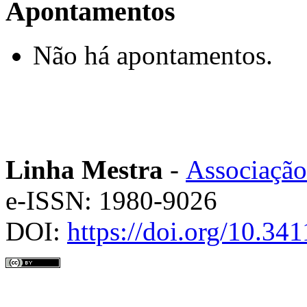
Apontamentos
Não há apontamentos.
Linha Mestra
-
Associação
e-ISSN: 1980-9026
DOI:
https://doi.org/10.3