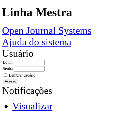
Linha Mestra
Open Journal Systems
Ajuda do sistema
Usuário
Login
Senha
Lembrar usuário
Notificações
Visualizar