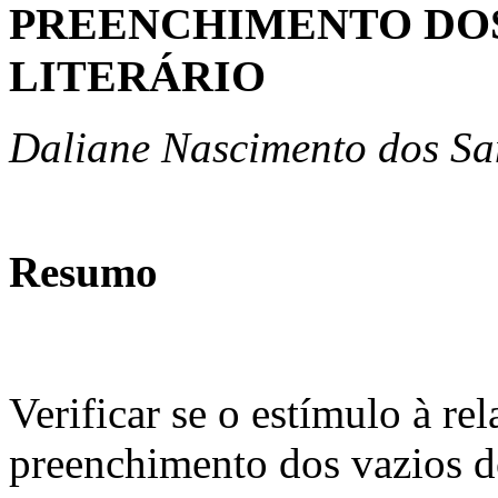
PREENCHIMENTO DOS
LITERÁRIO
Daliane Nascimento dos Sa
Resumo
Verificar se o estímulo à re
preenchimento dos vazios d