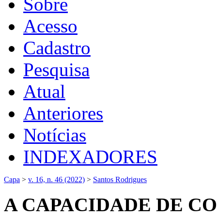
Sobre
Acesso
Cadastro
Pesquisa
Atual
Anteriores
Notícias
INDEXADORES
Capa
>
v. 16, n. 46 (2022)
>
Santos Rodrigues
A CAPACIDADE DE C