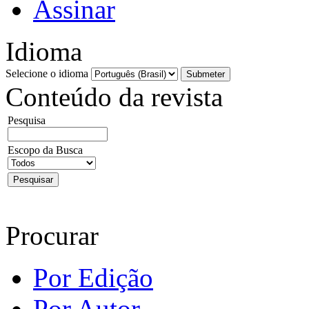
Assinar
Idioma
Selecione o idioma
Conteúdo da revista
Pesquisa
Escopo da Busca
Procurar
Por Edição
Por Autor