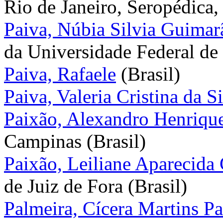
Rio de Janeiro, Seropédica, 
Paiva, Núbia Silvia Guimar
da Universidade Federal de
Paiva, Rafaele
(Brasil)
Paiva, Valeria Cristina da S
Paixão, Alexandro Henriqu
Campinas (Brasil)
Paixão, Leiliane Aparecida
de Juiz de Fora (Brasil)
Palmeira, Cícera Martins P