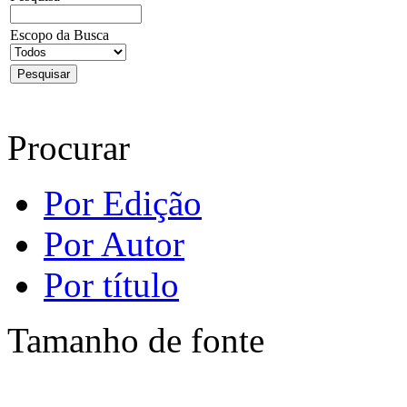
Escopo da Busca
Procurar
Por Edição
Por Autor
Por título
Tamanho de fonte