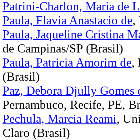
Patrini-Charlon, Maria de 
Paula, Flavia Anastacio de
,
Paula, Jaqueline Cristina M
de Campinas/SP (Brasil)
Paula, Patricia Amorim de
,
(Brasil)
Paz, Debora Djully Gomes 
Pernambuco, Recife, PE, Bra
Pechula, Marcia Reami
, Un
Claro (Brasil)