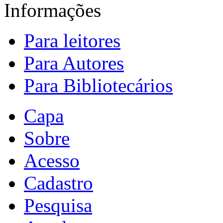
Informações
Para leitores
Para Autores
Para Bibliotecários
Capa
Sobre
Acesso
Cadastro
Pesquisa