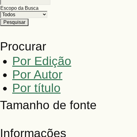
Escopo da Busca
Procurar
Por Edição
Por Autor
Por título
Tamanho de fonte
Informações