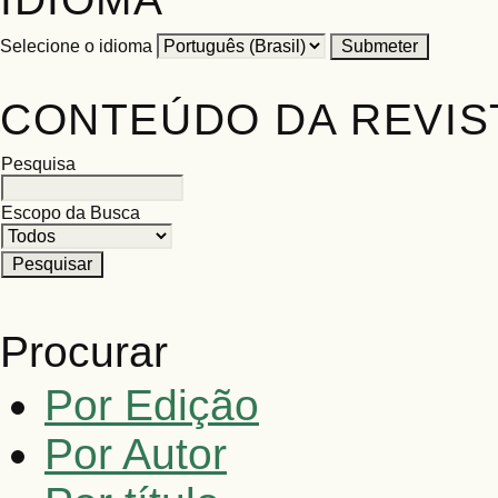
Selecione o idioma
CONTEÚDO DA REVIS
Pesquisa
Escopo da Busca
Procurar
Por Edição
Por Autor