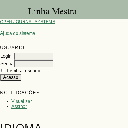
Linha Mestra
OPEN JOURNAL SYSTEMS
Ajuda do sistema
USUÁRIO
Login
Senha
Lembrar usuário
NOTIFICAÇÕES
Visualizar
Assinar
IDIOMA