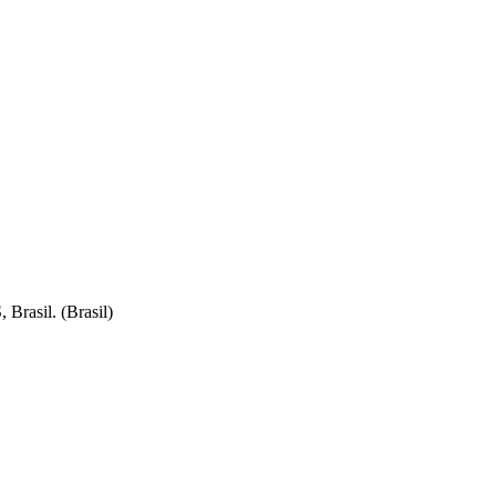
Brasil. (Brasil)