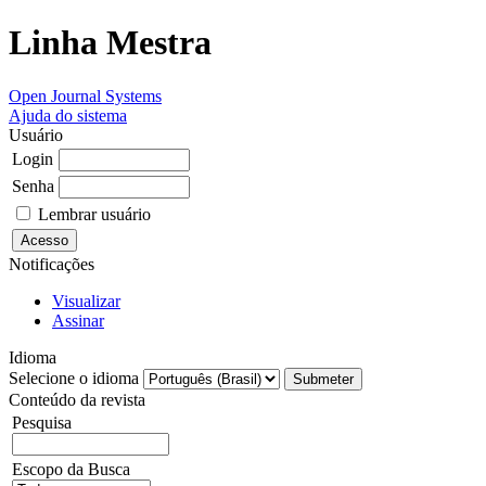
Linha Mestra
Open Journal Systems
Ajuda do sistema
Usuário
Login
Senha
Lembrar usuário
Notificações
Visualizar
Assinar
Idioma
Selecione o idioma
Conteúdo da revista
Pesquisa
Escopo da Busca