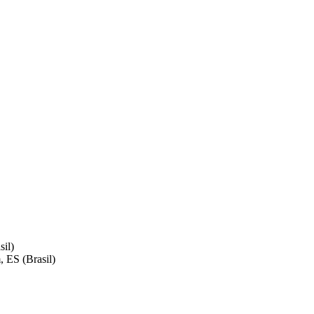
sil)
, ES (Brasil)