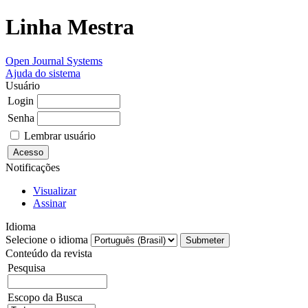
Linha Mestra
Open Journal Systems
Ajuda do sistema
Usuário
Login
Senha
Lembrar usuário
Notificações
Visualizar
Assinar
Idioma
Selecione o idioma
Conteúdo da revista
Pesquisa
Escopo da Busca