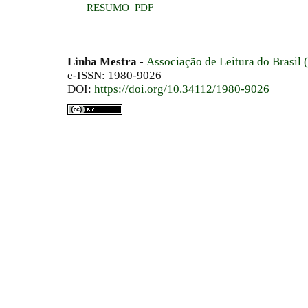
RESUMO
PDF
Linha Mestra
-
Associação de Leitura do Brasil
e-ISSN: 1980-9026
DOI:
https://doi.org/10.34112/1980-9026