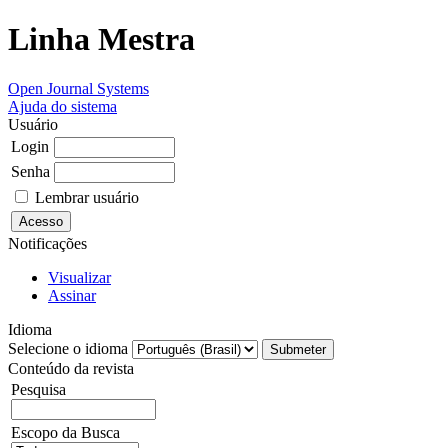
Linha Mestra
Open Journal Systems
Ajuda do sistema
Usuário
Login
Senha
Lembrar usuário
Notificações
Visualizar
Assinar
Idioma
Selecione o idioma
Conteúdo da revista
Pesquisa
Escopo da Busca