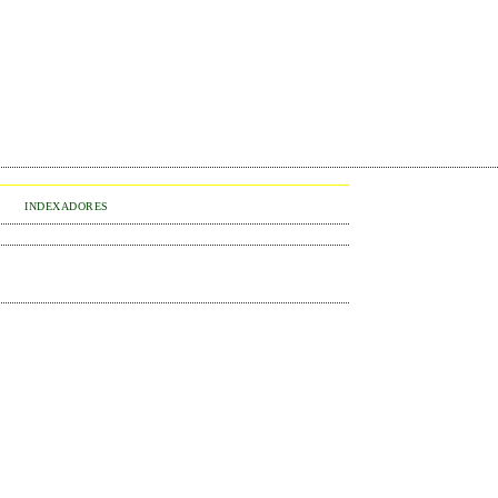
INDEXADORES