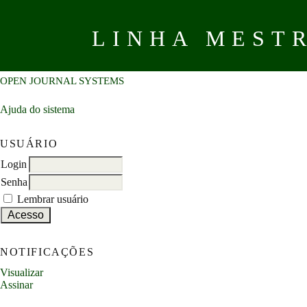
LINHA MEST
OPEN JOURNAL SYSTEMS
Ajuda do sistema
USUÁRIO
Login
Senha
Lembrar usuário
NOTIFICAÇÕES
Visualizar
Assinar