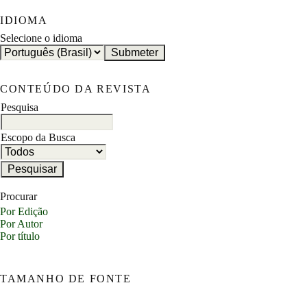
IDIOMA
Selecione o idioma
CONTEÚDO DA REVISTA
Pesquisa
Escopo da Busca
Procurar
Por Edição
Por Autor
Por título
TAMANHO DE FONTE