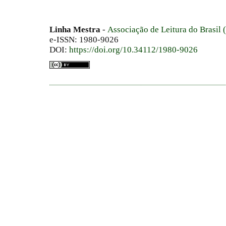
Linha Mestra
-
Associação de Leitura do Brasil
e-ISSN: 1980-9026
DOI:
https://doi.org/10.34112/1980-9026