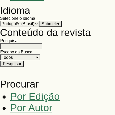
Idioma
Selecione o idioma
Conteúdo da revista
Pesquisa
Escopo da Busca
Procurar
Por Edição
Por Autor