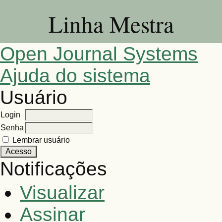
Linha Mestra
Open Journal Systems
Ajuda do sistema
Usuário
Login
Senha
Lembrar usuário
Notificações
Visualizar
Assinar