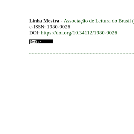
Linha Mestra
-
Associação de Leitura do Brasil
e-ISSN: 1980-9026
DOI:
https://doi.org/10.34112/1980-9026