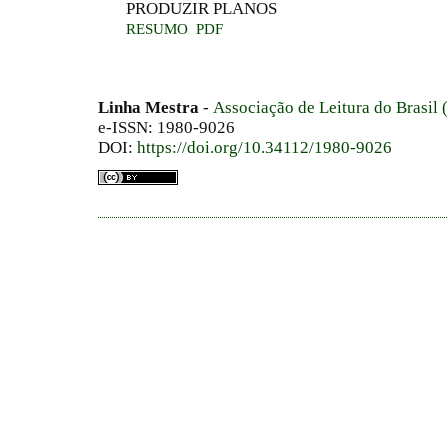
PRODUZIR PLANOS
RESUMO
PDF
Linha Mestra
-
Associação de Leitura do Brasil
e-ISSN: 1980-9026
DOI:
https://doi.org/10.34112/1980-9026