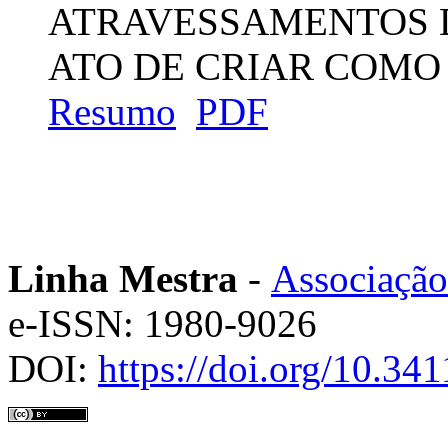
ATRAVESSAMENTOS 
ATO DE CRIAR COMO
Resumo
PDF
Linha Mestra
-
Associação
e-ISSN: 1980-9026
DOI:
https://doi.org/10.3