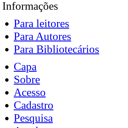
Informações
Para leitores
Para Autores
Para Bibliotecários
Capa
Sobre
Acesso
Cadastro
Pesquisa