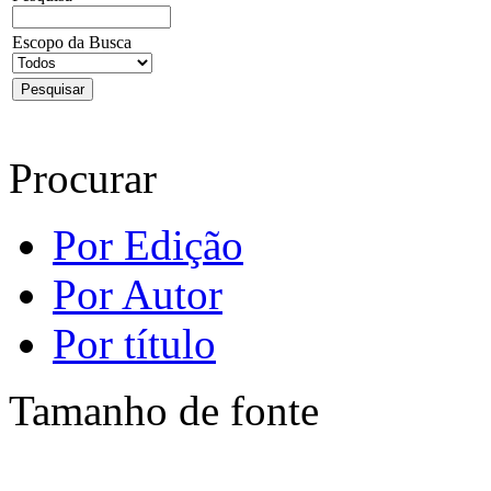
Escopo da Busca
Procurar
Por Edição
Por Autor
Por título
Tamanho de fonte