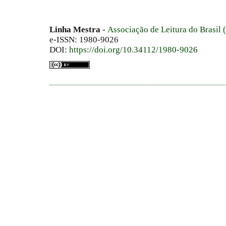
Linha Mestra
-
Associação de Leitura do Brasil
e-ISSN: 1980-9026
DOI:
https://doi.org/10.34112/1980-9026